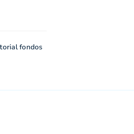
torial fondos