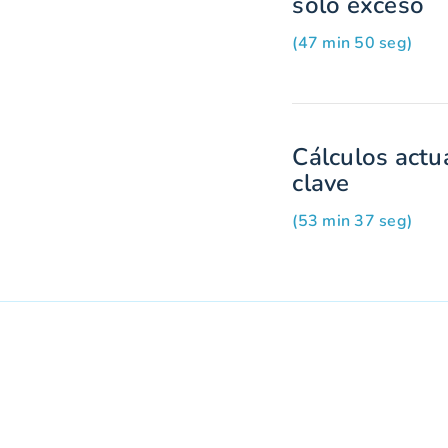
solo exceso
(47 min 50 seg)
Cálculos actu
clave
(53 min 37 seg)