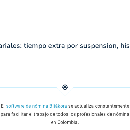
ariales: tiempo extra por suspension, his
El
software de nómina Bitákora
se actualiza constantemente
para facilitar el trabajo de todos los profesionales de nómina
en Colombia.