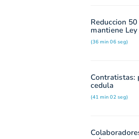
Reduccion 50 
mantiene Ley
(36 min 06 seg)
Contratistas:
cedula
(41 min 02 seg)
Colaboradore