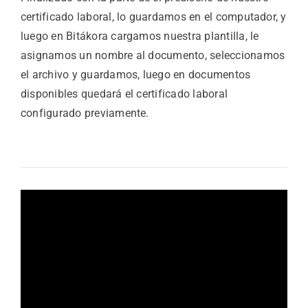
certificado laboral, lo guardamos en el computador, y
luego en Bitákora cargamos nuestra plantilla, le
asignamos un nombre al documento, seleccionamos
el archivo y guardamos, luego en documentos
disponibles quedará el certificado laboral
configurado previamente.