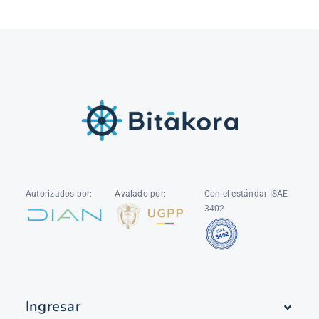
Autorizados por:
Avalado por:
Con el estándar ISAE
3402
Ingresar