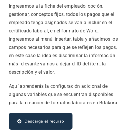
Ingresamos a la ficha del empleado, opción,
gestionar, conceptos fijos, todos los pagos que el
empleado tenga asignados se van a incluir en el
certificado laboral, en el formato de Word,
ingresamos al menú, insertar, tabla y añadimos los
campos necesarios para que se reflejen los pagos,
en este caso la idea es discriminar la información
más relevante vamos a dejar el ID del ítem, la
descripción y el valor.
Aquí aprenderás la configuración adicional de
algunas variables que se encuentran disponibles
para la creación de formatos laborales en Bitákora.
Descarga el recurso