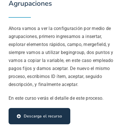
Agrupaciones
Ahora vamos a ver la configuración por medio de
agrupaciones, primero ingresamos a insertar,
explorar elementos rápidos, campo, mergefield, y
siempre vamos a utilizar begingroup, dos puntos y
vamos a copiar la variable, en este caso empleado
pagos fijos y damos aceptar. De nuevo el mismo
proceso, escribimos ID ítem, aceptar, seguido
descripción, y finalmente aceptar.
En este curso verás el detalle de este proceso.
Descarga el recurso