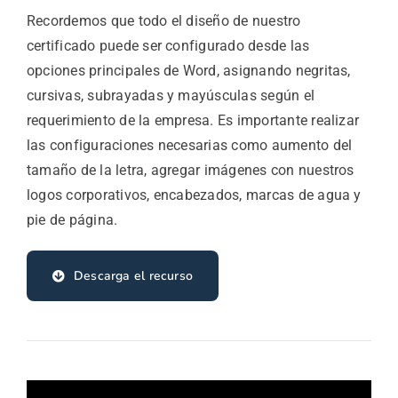
Recordemos que todo el diseño de nuestro
certificado puede ser configurado desde las
opciones principales de Word, asignando negritas,
cursivas, subrayadas y mayúsculas según el
requerimiento de la empresa. Es importante realizar
las configuraciones necesarias como aumento del
tamaño de la letra, agregar imágenes con nuestros
logos corporativos, encabezados, marcas de agua y
pie de página.
Descarga el recurso