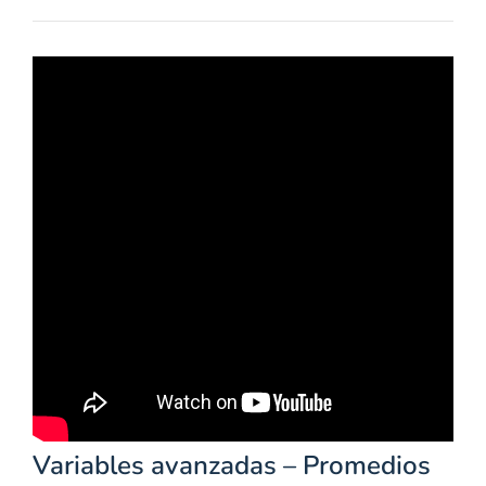
Variables avanzadas – Promedios