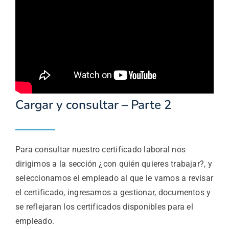
Cargar y consultar – Parte 2
Para consultar nuestro certificado laboral nos
dirigimos a la sección ¿con quién quieres trabajar?, y
seleccionamos el empleado al que le vamos a revisar
el certificado, ingresamos a gestionar, documentos y
se reflejaran los certificados disponibles para el
empleado.