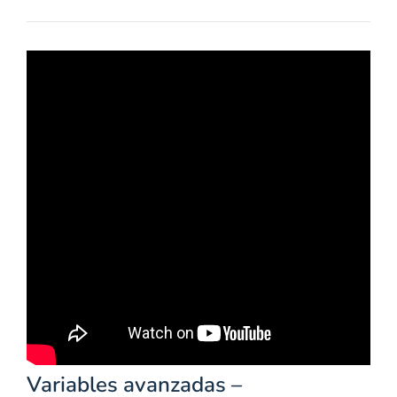
Variables avanzadas –