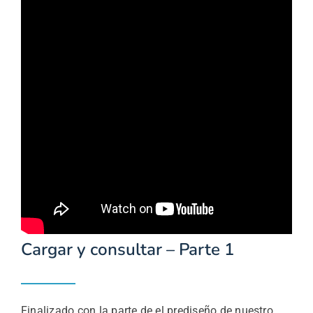
Cargar y consultar – Parte 1
Finalizado con la parte de el prediseño de nuestro