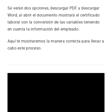
Se verán dos opciones, descargar PDF y descargar
Word, al abrir el documento mostrará el certificado
laboral con la conversión de las variables teniendo
en cuenta la información del empleado.
Aquí te mostraremos la manera correcta para llevar a
cabo este proceso.