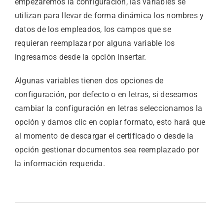
empezaremos la configuración, las variables se
utilizan para llevar de forma dinámica los nombres y
datos de los empleados, los campos que se
requieran reemplazar por alguna variable los
ingresamos desde la opción insertar.
Algunas variables tienen dos opciones de
configuración, por defecto o en letras, si deseamos
cambiar la configuración en letras seleccionamos la
opción y damos clic en copiar formato, esto hará que
al momento de descargar el certificado o desde la
opción gestionar documentos sea reemplazado por
la información requerida.