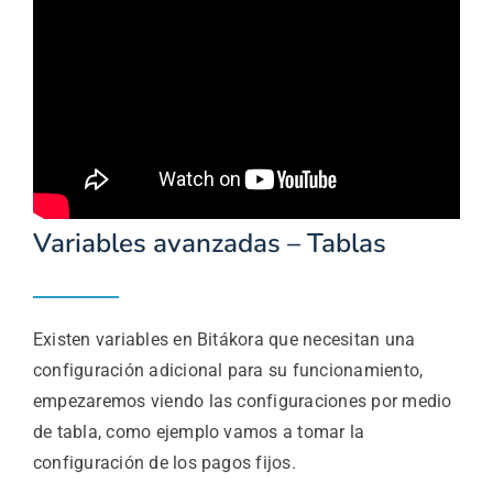
Variables avanzadas – Tablas
Existen variables en Bitákora que necesitan una
configuración adicional para su funcionamiento,
empezaremos viendo las configuraciones por medio
de tabla, como ejemplo vamos a tomar la
configuración de los pagos fijos.