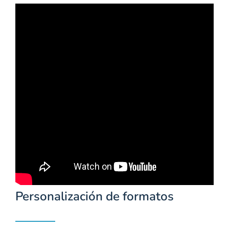
Personalización de formatos