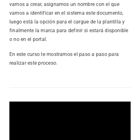
vamos a crear, asignamos un nombre con el que
vamos a identificar en el sistema este documento,
luego está la opción para el cargue de la plantilla y
finalmente la marca para definir si estará disponible
o no en el portal.
En este curso te mostramos el paso a paso para
realizar este proceso.