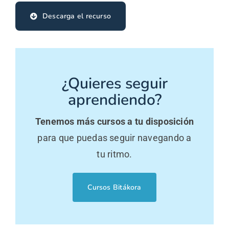
Descarga el recurso
¿Quieres seguir
aprendiendo?
Tenemos más cursos a tu disposición
para que puedas seguir navegando a
tu ritmo.
Cursos Bitákora