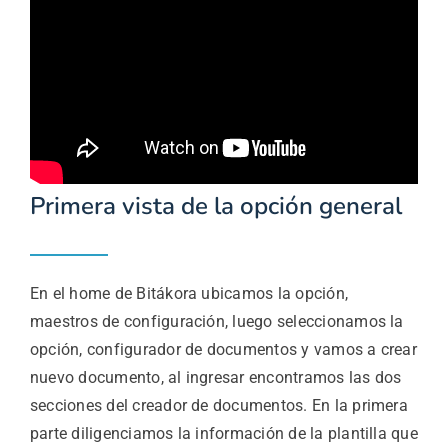
Planes y precios
Primera vista de la opción general
En el home de Bitákora ubicamos la opción,
maestros de configuración, luego seleccionamos la
opción, configurador de documentos y vamos a crear
nuevo documento, al ingresar encontramos las dos
secciones del creador de documentos. En la primera
parte diligenciamos la información de la plantilla que