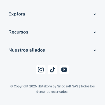
Explora
Recursos
Nuestros aliados
© Copyright 2026 | Bitákora by Sincosoft SAS | Todos los
derechos reservados.