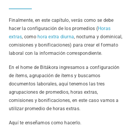
Finalmente, en este capítulo, verás como se debe
hacer la configuración de los promedios (
Horas
extras
, como
hora extra diurna
, nocturna y dominical,
comisiones y bonificaciones) para crear el formato
laboral con la información correspondiente.
En el home de Bitákora ingresamos a configuración
de ítems, agrupación de ítems y buscamos
documentos laborales, aquí tenemos las tres
agrupaciones de promedios, horas extras,
comisiones y bonificaciones, en este caso vamos a
utilizar promedio de horas extras.
Aquí te enseñamos como hacerlo.