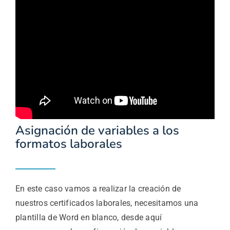
Asignación de variables a los
formatos laborales
En este caso vamos a realizar la creación de
nuestros certificados laborales, necesitamos una
plantilla de Word en blanco, desde aquí